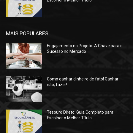
MAIS POPULARES
Engajamento no Projeto: A Chave para o
Sucesso no Mercado
Como ganhar dinheiro de fato! Ganhar
não, fazer!
Tesouro Direto: Guia Completo para
Escolher o Melhor Título