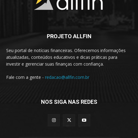
PROJETO ALLFIN
Seu portal de notícias financeiras. Oferecemos informações
atualizadas, conteúdos educativos e dicas práticas para
investir e gerenciar suas finanças com confiança.
Fale com a gente -
redacao@allfin.com.br
NOS SIGA NAS REDES