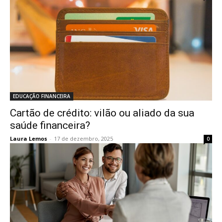
EDUCAÇÃO FINANCEIRA
Cartão de crédito: vilão ou aliado da sua
saúde financeira?
Laura Lemos
-
17 de dezembro, 2025
0