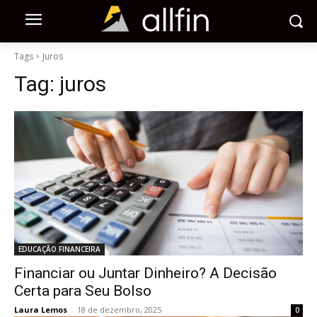
Tags
Juros
Tag:
juros
EDUCAÇÃO FINANCEIRA
Financiar ou Juntar Dinheiro? A Decisão
Certa para Seu Bolso
Laura Lemos
-
18 de dezembro, 2025
0