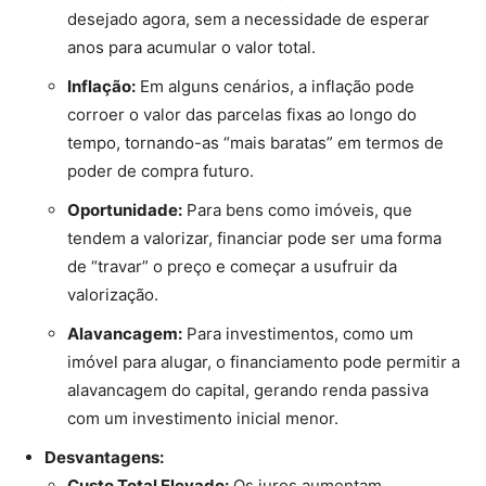
desejado agora, sem a necessidade de esperar
anos para acumular o valor total.
Inflação:
Em alguns cenários, a inflação pode
corroer o valor das parcelas fixas ao longo do
tempo, tornando-as “mais baratas” em termos de
poder de compra futuro.
Oportunidade:
Para bens como imóveis, que
tendem a valorizar, financiar pode ser uma forma
de “travar” o preço e começar a usufruir da
valorização.
Alavancagem:
Para investimentos, como um
imóvel para alugar, o financiamento pode permitir a
alavancagem do capital, gerando renda passiva
com um investimento inicial menor.
Desvantagens:
Custo Total Elevado:
Os juros aumentam