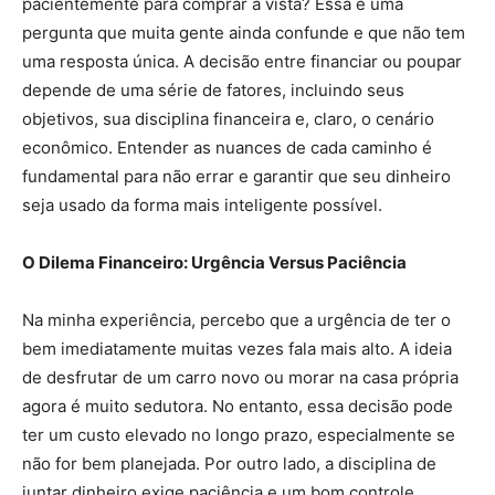
pacientemente para comprar à vista? Essa é uma
pergunta que muita gente ainda confunde e que não tem
uma resposta única. A decisão entre financiar ou poupar
depende de uma série de fatores, incluindo seus
objetivos, sua disciplina financeira e, claro, o cenário
econômico. Entender as nuances de cada caminho é
fundamental para não errar e garantir que seu dinheiro
seja usado da forma mais inteligente possível.
O Dilema Financeiro: Urgência Versus Paciência
Na minha experiência, percebo que a urgência de ter o
bem imediatamente muitas vezes fala mais alto. A ideia
de desfrutar de um carro novo ou morar na casa própria
agora é muito sedutora. No entanto, essa decisão pode
ter um custo elevado no longo prazo, especialmente se
não for bem planejada. Por outro lado, a disciplina de
juntar dinheiro exige paciência e um bom controle