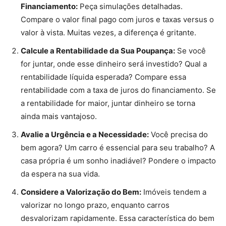
Financiamento:
Peça simulações detalhadas.
Compare o valor final pago com juros e taxas versus o
valor à vista. Muitas vezes, a diferença é gritante.
Calcule a Rentabilidade da Sua Poupança:
Se você
for juntar, onde esse dinheiro será investido? Qual a
rentabilidade líquida esperada? Compare essa
rentabilidade com a taxa de juros do financiamento. Se
a rentabilidade for maior, juntar dinheiro se torna
ainda mais vantajoso.
Avalie a Urgência e a Necessidade:
Você precisa do
bem agora? Um carro é essencial para seu trabalho? A
casa própria é um sonho inadiável? Pondere o impacto
da espera na sua vida.
Considere a Valorização do Bem:
Imóveis tendem a
valorizar no longo prazo, enquanto carros
desvalorizam rapidamente. Essa característica do bem