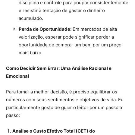
disciplina e controle para poupar consistentemente
e resistir à tentação de gastar o dinheiro
acumulado.
Perda de Oportunidade:
Em mercados de alta
valorização, esperar pode significar perder a
oportunidade de comprar um bem por um preço
mais baixo.
Como Decidir Sem Errar: Uma Análise Racional e
Emocional
Para tomar a melhor decisão, é preciso equilibrar os
números com seus sentimentos e objetivos de vida. Eu
particularmente gosto de guiar o leitor por um passo a
passo:
Analise o Custo Efetivo Total (CET) do