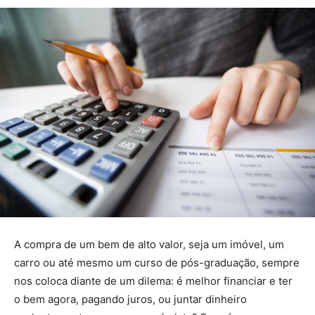
A compra de um bem de alto valor, seja um imóvel, um
carro ou até mesmo um curso de pós-graduação, sempre
nos coloca diante de um dilema: é melhor financiar e ter
o bem agora, pagando juros, ou juntar dinheiro