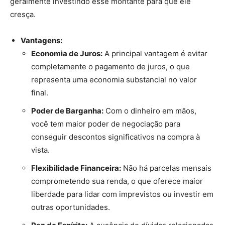
geralmente investindo esse montante para que ele
cresça.
Vantagens:
Economia de Juros:
A principal vantagem é evitar
completamente o pagamento de juros, o que
representa uma economia substancial no valor
final.
Poder de Barganha:
Com o dinheiro em mãos,
você tem maior poder de negociação para
conseguir descontos significativos na compra à
vista.
Flexibilidade Financeira:
Não há parcelas mensais
comprometendo sua renda, o que oferece maior
liberdade para lidar com imprevistos ou investir em
outras oportunidades.