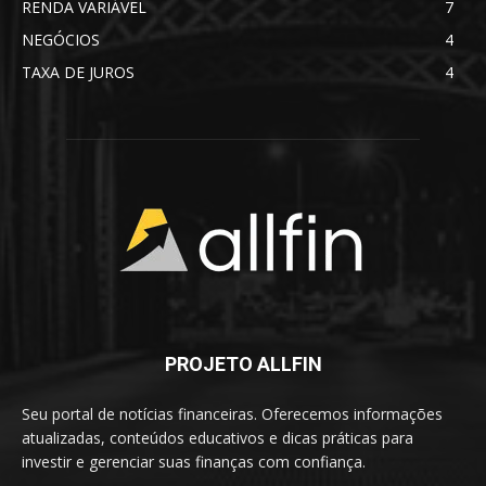
RENDA VARIÁVEL
7
NEGÓCIOS
4
TAXA DE JUROS
4
PROJETO ALLFIN
Seu portal de notícias financeiras. Oferecemos informações
atualizadas, conteúdos educativos e dicas práticas para
investir e gerenciar suas finanças com confiança.