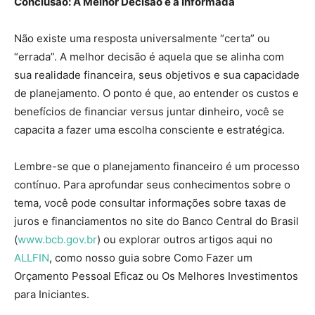
Conclusão: A Melhor Decisão é a Informada
Não existe uma resposta universalmente “certa” ou
“errada”. A melhor decisão é aquela que se alinha com
sua realidade financeira, seus objetivos e sua capacidade
de planejamento. O ponto é que, ao entender os custos e
benefícios de financiar versus juntar dinheiro, você se
capacita a fazer uma escolha consciente e estratégica.
Lembre-se que o planejamento financeiro é um processo
contínuo. Para aprofundar seus conhecimentos sobre o
tema, você pode consultar informações sobre taxas de
juros e financiamentos no site do Banco Central do Brasil
(
www.bcb.gov.br
) ou explorar outros artigos aqui no
ALLFIN
, como nosso guia sobre Como Fazer um
Orçamento Pessoal Eficaz ou Os Melhores Investimentos
para Iniciantes.