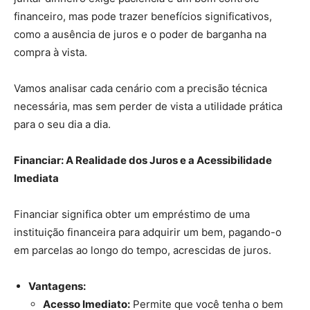
financeiro, mas pode trazer benefícios significativos,
como a ausência de juros e o poder de barganha na
compra à vista.
Vamos analisar cada cenário com a precisão técnica
necessária, mas sem perder de vista a utilidade prática
para o seu dia a dia.
Financiar: A Realidade dos Juros e a Acessibilidade
Imediata
Financiar significa obter um empréstimo de uma
instituição financeira para adquirir um bem, pagando-o
em parcelas ao longo do tempo, acrescidas de juros.
Vantagens:
Acesso Imediato:
Permite que você tenha o bem