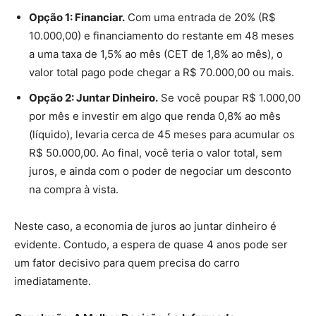
Opção 1: Financiar.
Com uma entrada de 20% (R$
10.000,00) e financiamento do restante em 48 meses
a uma taxa de 1,5% ao mês (CET de 1,8% ao mês), o
valor total pago pode chegar a R$ 70.000,00 ou mais.
Opção 2: Juntar Dinheiro.
Se você poupar R$ 1.000,00
por mês e investir em algo que renda 0,8% ao mês
(líquido), levaria cerca de 45 meses para acumular os
R$ 50.000,00. Ao final, você teria o valor total, sem
juros, e ainda com o poder de negociar um desconto
na compra à vista.
Neste caso, a economia de juros ao juntar dinheiro é
evidente. Contudo, a espera de quase 4 anos pode ser
um fator decisivo para quem precisa do carro
imediatamente.