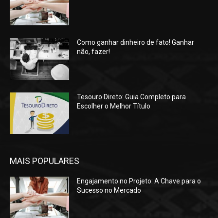
Como ganhar dinheiro de fato! Ganhar
não, fazer!
Tesouro Direto: Guia Completo para
Escolher o Melhor Título
MAIS POPULARES
Engajamento no Projeto: A Chave para o
Sucesso no Mercado