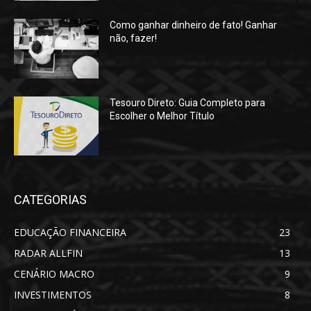
Como ganhar dinheiro de fato! Ganhar
não, fazer!
Tesouro Direto: Guia Completo para
Escolher o Melhor Título
CATEGORIAS
EDUCAÇÃO FINANCEIRA
23
RADAR ALLFIN
13
CENÁRIO MACRO
9
INVESTIMENTOS
8