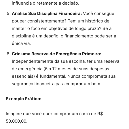
influencia diretamente a decisão.
Analise Sua Disciplina Financeira:
Você consegue
poupar consistentemente? Tem um histórico de
manter o foco em objetivos de longo prazo? Se a
disciplina é um desafio, o financiamento pode ser a
única via.
Crie uma Reserva de Emergência Primeiro:
Independentemente da sua escolha, ter uma reserva
de emergência (6 a 12 meses de suas despesas
essenciais) é fundamental. Nunca comprometa sua
segurança financeira para comprar um bem.
Exemplo Prático:
Imagine que você quer comprar um carro de R$
50.000,00.