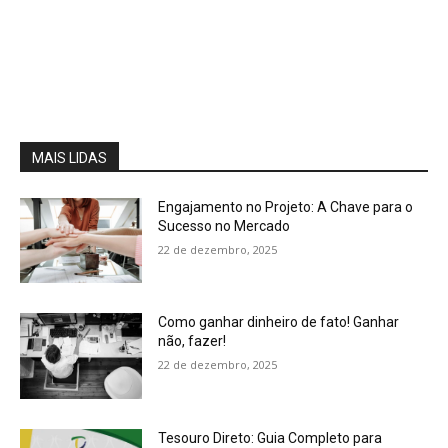
MAIS LIDAS
Engajamento no Projeto: A Chave para o
Sucesso no Mercado
22 de dezembro, 2025
Como ganhar dinheiro de fato! Ganhar
não, fazer!
22 de dezembro, 2025
Tesouro Direto: Guia Completo para