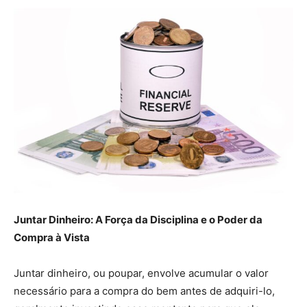
Juntar Dinheiro: A Força da Disciplina e o Poder da
Compra à Vista
Juntar dinheiro, ou poupar, envolve acumular o valor
necessário para a compra do bem antes de adquiri-lo,