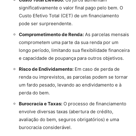
significativamente o valor final pago pelo bem. O
Custo Efetivo Total (CET) de um financiamento
pode ser surpreendente.
Comprometimento de Renda:
As parcelas mensais
comprometem uma parte da sua renda por um
longo período, limitando sua flexibilidade financeira
e capacidade de poupança para outros objetivos.
Risco de Endividamento:
Em caso de perda de
renda ou imprevistos, as parcelas podem se tornar
um fardo pesado, levando ao endividamento e à
perda do bem.
Burocracia e Taxas:
O processo de financiamento
envolve diversas taxas (abertura de crédito,
avaliação do bem, seguros obrigatórios) e uma
burocracia considerável.