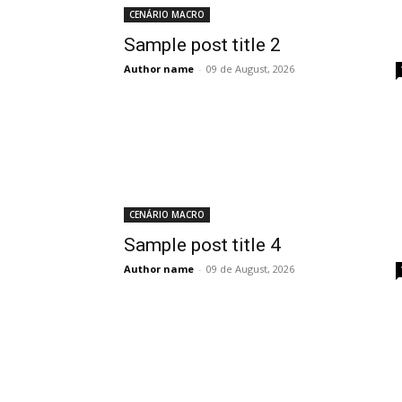
CENÁRIO MACRO
Sample post title 2
Author name
-
09 de August, 2026
CENÁRIO MACRO
Sample post title 4
Author name
-
09 de August, 2026