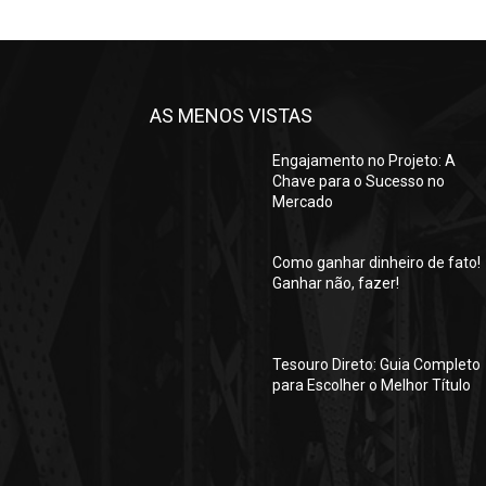
AS MENOS VISTAS
Engajamento no Projeto: A
Chave para o Sucesso no
Mercado
Como ganhar dinheiro de fato!
Ganhar não, fazer!
Tesouro Direto: Guia Completo
para Escolher o Melhor Título