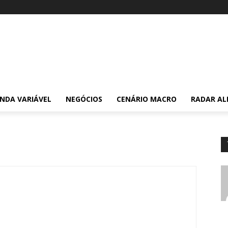
NDA VARIÁVEL
NEGÓCIOS
CENÁRIO MACRO
RADAR AL