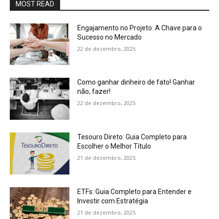
MOST READ
Engajamento no Projeto: A Chave para o
Sucesso no Mercado
22 de dezembro, 2025
Como ganhar dinheiro de fato! Ganhar
não, fazer!
22 de dezembro, 2025
Tesouro Direto: Guia Completo para
Escolher o Melhor Título
21 de dezembro, 2025
ETFs: Guia Completo para Entender e
Investir com Estratégia
21 de dezembro, 2025