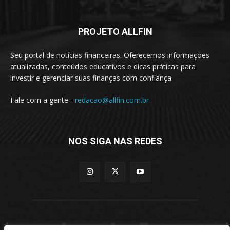
PROJETO ALLFIN
Seu portal de notícias financeiras. Oferecemos informações
atualizadas, conteúdos educativos e dicas práticas para
investir e gerenciar suas finanças com confiança.
Fale com a gente -
redacao@allfin.com.br
NOS SIGA NAS REDES