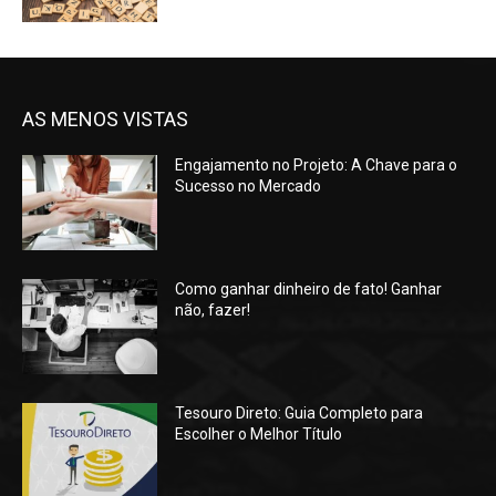
AS MENOS VISTAS
Engajamento no Projeto: A Chave para o
Sucesso no Mercado
Como ganhar dinheiro de fato! Ganhar
não, fazer!
Tesouro Direto: Guia Completo para
Escolher o Melhor Título