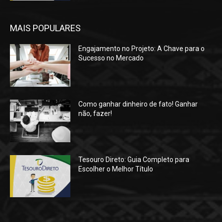
MAIS POPULARES
Engajamento no Projeto: A Chave para o
Sucesso no Mercado
Como ganhar dinheiro de fato! Ganhar
não, fazer!
Tesouro Direto: Guia Completo para
Escolher o Melhor Título