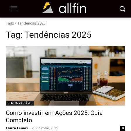
Tags
Tendências 2025
Tag:
Tendências 2025
RENDA VARIÁVEL
Como investir em Ações 2025: Guia
Completo
Laura Lemos
-
28 de maio, 2025
0