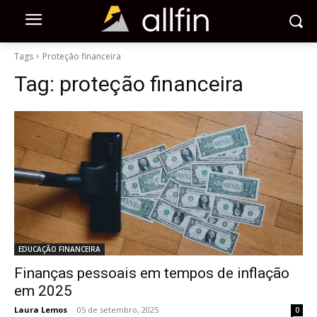
Tags
Proteção financeira
Tag:
proteção financeira
EDUCAÇÃO FINANCEIRA
Finanças pessoais em tempos de inflação
em 2025
Laura Lemos
-
05 de setembro, 2025
0