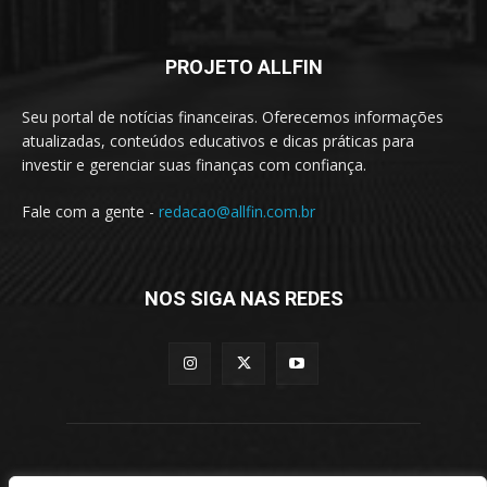
PROJETO ALLFIN
Seu portal de notícias financeiras. Oferecemos informações
atualizadas, conteúdos educativos e dicas práticas para
investir e gerenciar suas finanças com confiança.
Fale com a gente -
redacao@allfin.com.br
NOS SIGA NAS REDES