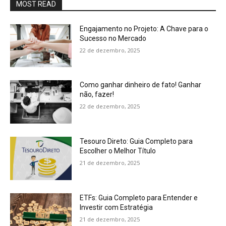
MOST READ
Engajamento no Projeto: A Chave para o
Sucesso no Mercado
22 de dezembro, 2025
Como ganhar dinheiro de fato! Ganhar
não, fazer!
22 de dezembro, 2025
Tesouro Direto: Guia Completo para
Escolher o Melhor Título
21 de dezembro, 2025
ETFs: Guia Completo para Entender e
Investir com Estratégia
21 de dezembro, 2025