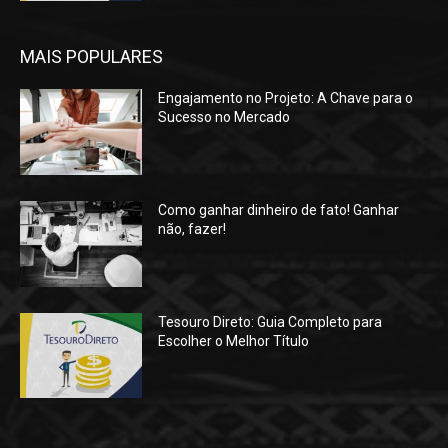
MAIS POPULARES
Engajamento no Projeto: A Chave para o
Sucesso no Mercado
Como ganhar dinheiro de fato! Ganhar
não, fazer!
Tesouro Direto: Guia Completo para
Escolher o Melhor Título