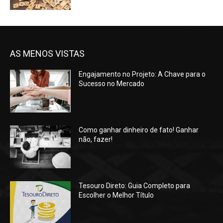
AS MENOS VISTAS
Engajamento no Projeto: A Chave para o
Sucesso no Mercado
Como ganhar dinheiro de fato! Ganhar
não, fazer!
Tesouro Direto: Guia Completo para
Escolher o Melhor Título