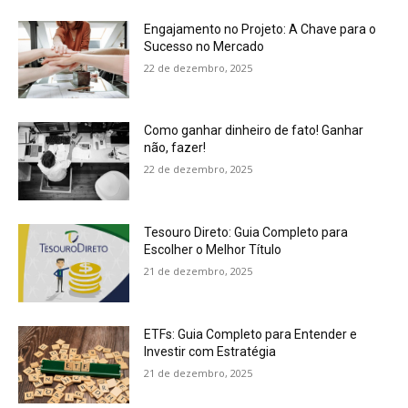
Engajamento no Projeto: A Chave para o
Sucesso no Mercado
22 de dezembro, 2025
Como ganhar dinheiro de fato! Ganhar
não, fazer!
22 de dezembro, 2025
Tesouro Direto: Guia Completo para
Escolher o Melhor Título
21 de dezembro, 2025
ETFs: Guia Completo para Entender e
Investir com Estratégia
21 de dezembro, 2025