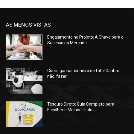
AS MENOS VISTAS
Engajamento no Projeto: A Chave para o
Sucesso no Mercado
Como ganhar dinheiro de fato! Ganhar
não, fazer!
Tesouro Direto: Guia Completo para
Escolher o Melhor Título