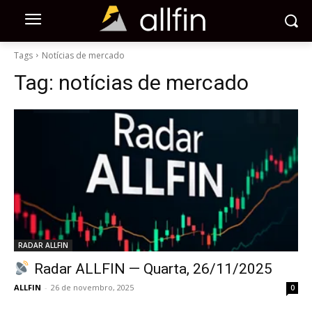
Tags
Notícias de mercado
Tag:
notícias de mercado
RADAR ALLFIN
Radar ALLFIN — Quarta, 26/11/2025
ALLFIN
-
26 de novembro, 2025
0