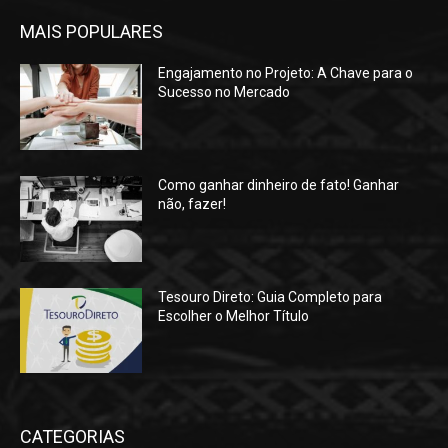
MAIS POPULARES
Engajamento no Projeto: A Chave para o
Sucesso no Mercado
Como ganhar dinheiro de fato! Ganhar
não, fazer!
Tesouro Direto: Guia Completo para
Escolher o Melhor Título
CATEGORIAS