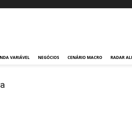
NDA VARIÁVEL
NEGÓCIOS
CENÁRIO MACRO
RADAR AL
ra