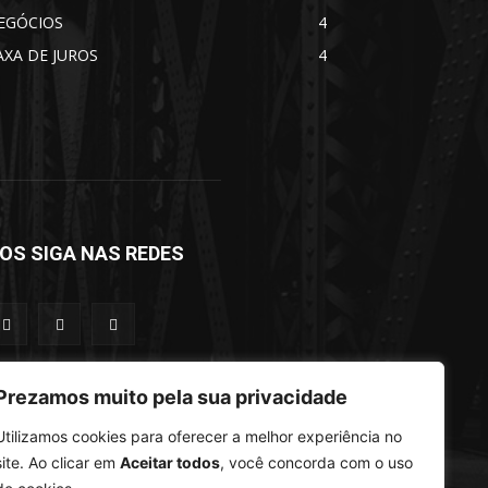
EGÓCIOS
4
AXA DE JUROS
4
OS SIGA NAS REDES
Prezamos muito pela sua privacidade
Utilizamos cookies para oferecer a melhor experiência no
site. Ao clicar em
Aceitar todos
, você concorda com o uso