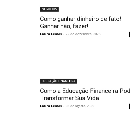
NEGÓCIOS
Como ganhar dinheiro de fato!
Ganhar não, fazer!
Laura Lemos
-
22 de dezembro, 2025
EDUCAÇÃO FINANCEIRA
Como a Educação Financeira Po
Transformar Sua Vida
Laura Lemos
-
08 de agosto, 2025