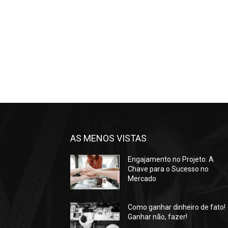
AS MENOS VISTAS
Engajamento no Projeto: A
Chave para o Sucesso no
Mercado
Como ganhar dinheiro de fato!
Ganhar não, fazer!