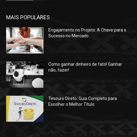
MAIS POPULARES
Engajamento no Projeto: A Chave para o
Sucesso no Mercado
Como ganhar dinheiro de fato! Ganhar
não, fazer!
Tesouro Direto: Guia Completo para
Escolher o Melhor Título