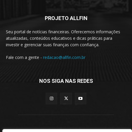
PROJETO ALLFIN
Seu portal de notícias financeiras. Oferecemos informações
atualizadas, conteúdos educativos e dicas práticas para
investir e gerenciar suas finanças com confiança.
Fale com a gente -
redacao@allfin.com.br
NOS SIGA NAS REDES