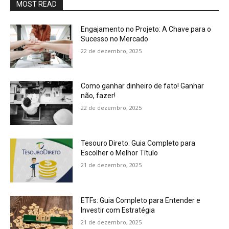
MOST READ
Engajamento no Projeto: A Chave para o
Sucesso no Mercado
22 de dezembro, 2025
Como ganhar dinheiro de fato! Ganhar
não, fazer!
22 de dezembro, 2025
Tesouro Direto: Guia Completo para
Escolher o Melhor Título
21 de dezembro, 2025
ETFs: Guia Completo para Entender e
Investir com Estratégia
21 de dezembro, 2025