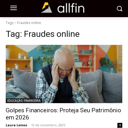
Tags
Fraudes online
Tag:
Fraudes online
EDUCAÇÃO FINANCEIRA
Golpes Financeiros: Proteja Seu Patrimônio
em 2026
Laura Lemos
-
12 de novembro, 2025
0