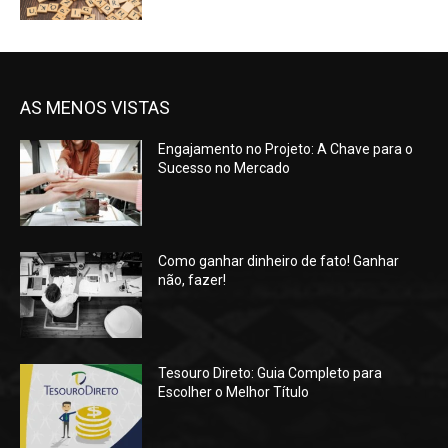
AS MENOS VISTAS
Engajamento no Projeto: A Chave para o
Sucesso no Mercado
Como ganhar dinheiro de fato! Ganhar
não, fazer!
Tesouro Direto: Guia Completo para
Escolher o Melhor Título