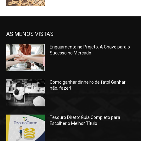
AS MENOS VISTAS
Engajamento no Projeto: A Chave para o
Sucesso no Mercado
Como ganhar dinheiro de fato! Ganhar
não, fazer!
Tesouro Direto: Guia Completo para
Escolher o Melhor Título