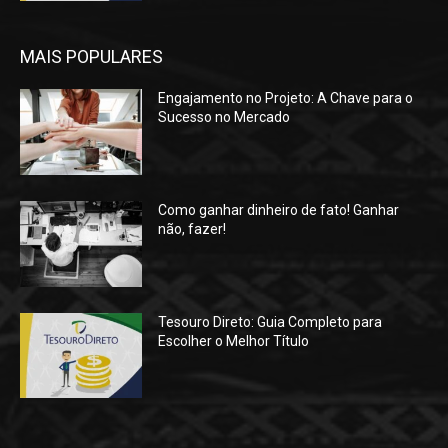
MAIS POPULARES
Engajamento no Projeto: A Chave para o
Sucesso no Mercado
Como ganhar dinheiro de fato! Ganhar
não, fazer!
Tesouro Direto: Guia Completo para
Escolher o Melhor Título