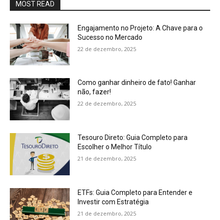
MOST READ
Engajamento no Projeto: A Chave para o
Sucesso no Mercado
22 de dezembro, 2025
Como ganhar dinheiro de fato! Ganhar
não, fazer!
22 de dezembro, 2025
Tesouro Direto: Guia Completo para
Escolher o Melhor Título
21 de dezembro, 2025
ETFs: Guia Completo para Entender e
Investir com Estratégia
21 de dezembro, 2025