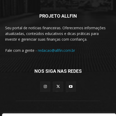
PROJETO ALLFIN
Seu portal de notícias financeiras. Oferecemos informações
atualizadas, conteúdos educativos e dicas práticas para
investir e gerenciar suas finanças com confiança.
Fale com a gente -
redacao@allfin.com.br
NOS SIGA NAS REDES