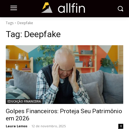
Tags
Deepfake
Tag:
Deepfake
EDUCAÇÃO FINANCEIRA
Golpes Financeiros: Proteja Seu Patrimônio
em 2026
Laura Lemos
-
12 de novembro, 2025
0