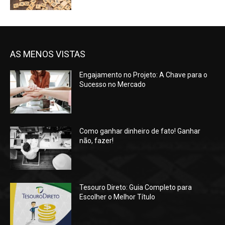
AS MENOS VISTAS
Engajamento no Projeto: A Chave para o
Sucesso no Mercado
Como ganhar dinheiro de fato! Ganhar
não, fazer!
Tesouro Direto: Guia Completo para
Escolher o Melhor Título