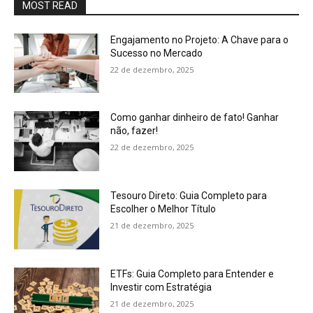
MOST READ
Engajamento no Projeto: A Chave para o
Sucesso no Mercado
22 de dezembro, 2025
Como ganhar dinheiro de fato! Ganhar
não, fazer!
22 de dezembro, 2025
Tesouro Direto: Guia Completo para
Escolher o Melhor Título
21 de dezembro, 2025
ETFs: Guia Completo para Entender e
Investir com Estratégia
21 de dezembro, 2025