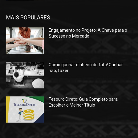
MAIS POPULARES
Engajamento no Projeto: A Chave para o
Sucesso no Mercado
Como ganhar dinheiro de fato! Ganhar
não, fazer!
Tesouro Direto: Guia Completo para
Escolher o Melhor Título