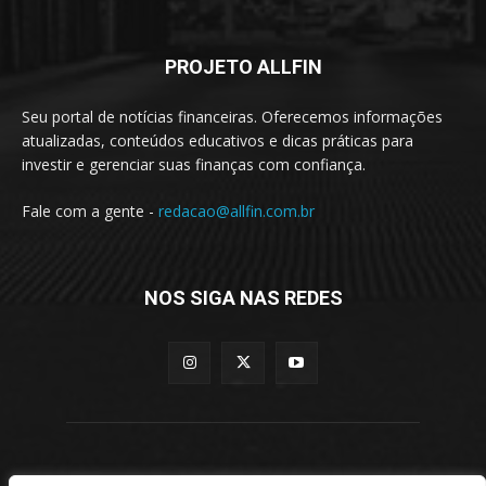
PROJETO ALLFIN
Seu portal de notícias financeiras. Oferecemos informações
atualizadas, conteúdos educativos e dicas práticas para
investir e gerenciar suas finanças com confiança.
Fale com a gente -
redacao@allfin.com.br
NOS SIGA NAS REDES