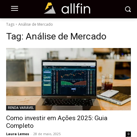
Tags
Análise de Mercado
Tag:
Análise de Mercado
RENDA VARIÁVEL
Como investir em Ações 2025: Guia
Completo
Laura Lemos
-
28 de maio, 2025
0