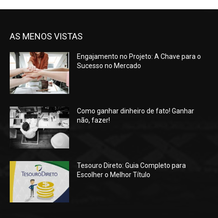
AS MENOS VISTAS
Engajamento no Projeto: A Chave para o
Sucesso no Mercado
Como ganhar dinheiro de fato! Ganhar
não, fazer!
Tesouro Direto: Guia Completo para
Escolher o Melhor Título