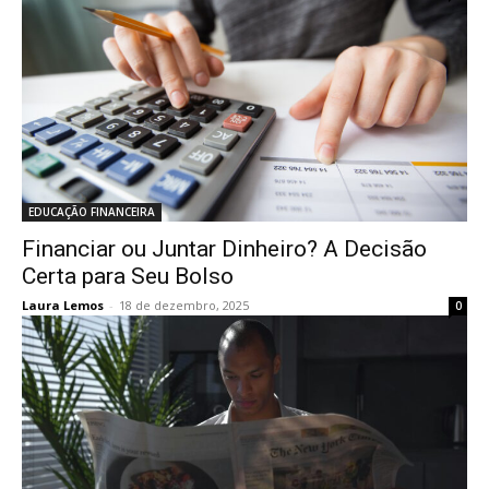
EDUCAÇÃO FINANCEIRA
Financiar ou Juntar Dinheiro? A Decisão
Certa para Seu Bolso
Laura Lemos
-
18 de dezembro, 2025
0