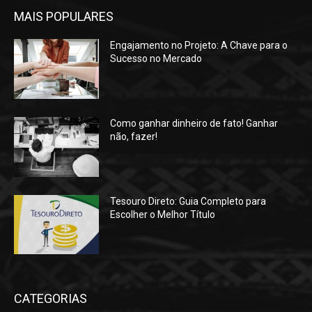
MAIS POPULARES
Engajamento no Projeto: A Chave para o
Sucesso no Mercado
Como ganhar dinheiro de fato! Ganhar
não, fazer!
Tesouro Direto: Guia Completo para
Escolher o Melhor Título
CATEGORIAS