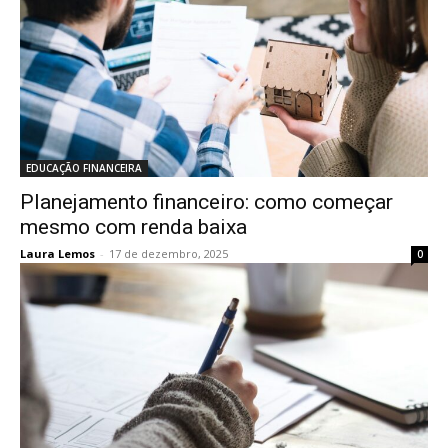
EDUCAÇÃO FINANCEIRA
Planejamento financeiro: como começar
mesmo com renda baixa
Laura Lemos
-
17 de dezembro, 2025
0