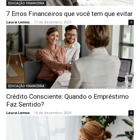
EDUCAÇÃO FINANCEIRA
7 Erros Financeiros que você tem que evitar
Laura Lemos
-
17 de dezembro, 2025
0
EDUCAÇÃO FINANCEIRA
Crédito Consciente: Quando o Empréstimo
Faz Sentido?
Laura Lemos
-
16 de dezembro, 2025
0