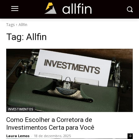
Tags
Allfin
Tag:
Allfin
INVESTIMENTOS
Como Escolher a Corretora de
Investimentos Certa para Você
Laura Lemos
-
18 de dezembro, 2025
0