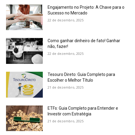
Engajamento no Projeto: A Chave para o
Sucesso no Mercado
22 de dezembro, 2025
Como ganhar dinheiro de fato! Ganhar
não, fazer!
22 de dezembro, 2025
Tesouro Direto: Guia Completo para
Escolher o Melhor Título
21 de dezembro, 2025
ETFs: Guia Completo para Entender e
Investir com Estratégia
21 de dezembro, 2025