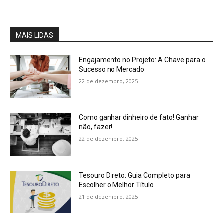
MAIS LIDAS
Engajamento no Projeto: A Chave para o
Sucesso no Mercado
22 de dezembro, 2025
Como ganhar dinheiro de fato! Ganhar
não, fazer!
22 de dezembro, 2025
Tesouro Direto: Guia Completo para
Escolher o Melhor Título
21 de dezembro, 2025