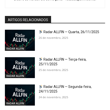
ARTIGOS RELACIONADOS
Radar ALLFIN — Quarta, 26/11/2025
26 de novembro, 2025
RADAR ALLFIN
Radar ALLFIN — Terça-feira,
25/11/2025
25 de novembro, 2025
RADAR ALLFIN
Radar ALLFIN — Segunda-feira,
24/11/2025
24 de novembro, 2025
RADAR ALLFIN