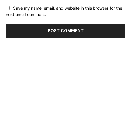
Save my name, email, and website in this browser for the
next time I comment.