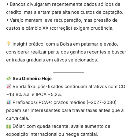
• Bancos divulgaram recentemente dados sólidos de
crédito, mas alertam para alta nos custos de captação.
• Varejo mantém leve recuperação, mas pressão de
custos e câmbio XX (correção) exigem prudência.
Insight prático: com a Bolsa em patamar elevado,
considerar realizar parte dos ganhos recentes e buscar
entradas graduais em ativos selecionados.
Seu Dinheiro Hoje
Renda fixa: pós-fixados continuam atrativos com CDI
~13,8% a.a. e IPCA ~5,2%.
Prefixados/IPCA+: prazos médios (~2027-2030)
podem ser interessantes para travar taxas antes que a
curva caia.
Dólar: com queda recente, avalie aumento de
exposição internacional ou hedge cambial.