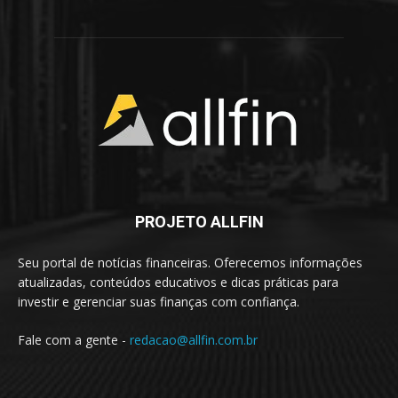
PROJETO ALLFIN
Seu portal de notícias financeiras. Oferecemos informações
atualizadas, conteúdos educativos e dicas práticas para
investir e gerenciar suas finanças com confiança.
Fale com a gente -
redacao@allfin.com.br