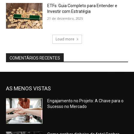
ETFs: Guia Completo para Entender e
Investir com Estratégia
21 de dezembro, 2025
Load more
COMENTÁRIOS RECENTES
AS MENOS VISTAS
Engajamento no Projeto: A Chave para o
Sucesso no Mercado