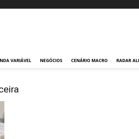
NDA VARIÁVEL
NEGÓCIOS
CENÁRIO MACRO
RADAR AL
ceira