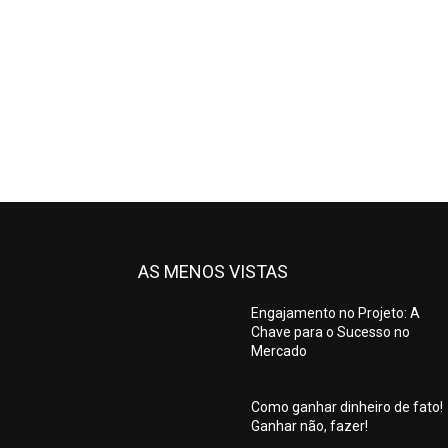
AS MENOS VISTAS
Engajamento no Projeto: A
Chave para o Sucesso no
Mercado
Como ganhar dinheiro de fato!
Ganhar não, fazer!