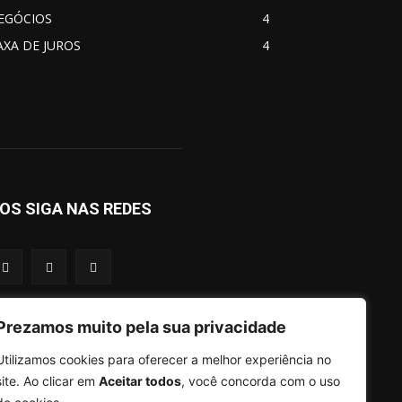
EGÓCIOS
4
AXA DE JUROS
4
OS SIGA NAS REDES
Prezamos muito pela sua privacidade
Utilizamos cookies para oferecer a melhor experiência no
site. Ao clicar em
Aceitar todos
, você concorda com o uso