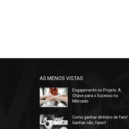
AS MENOS VISTAS
Engajamento no Projeto: A
Chave para o Sucesso no
Mercado
Como ganhar dinheiro de fato!
Ganhar não, fazer!