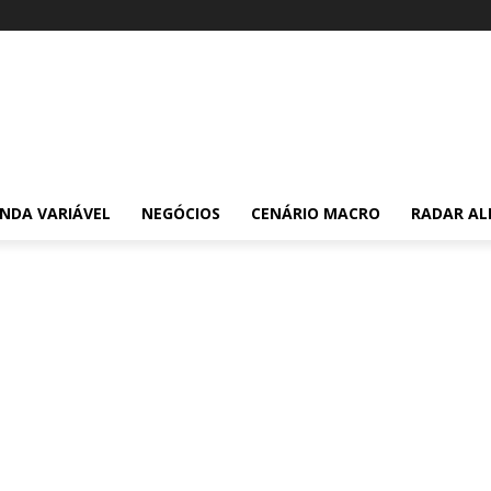
NDA VARIÁVEL
NEGÓCIOS
CENÁRIO MACRO
RADAR AL