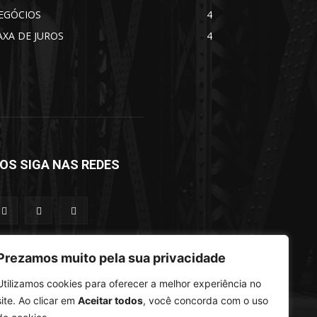
EGÓCIOS
4
AXA DE JUROS
4
OS SIGA NAS REDES
Prezamos muito pela sua privacidade
Utilizamos cookies para oferecer a melhor experiência no
site. Ao clicar em
Aceitar todos
, você concorda com o uso